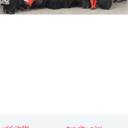
دسترسی های سریع
اطلاعات تماس