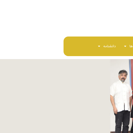
ا
دانشنامه