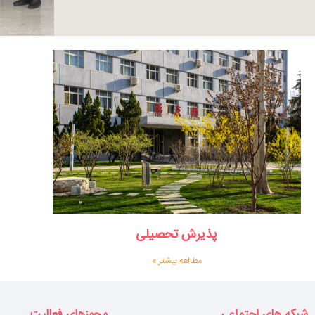
پذیرش تحصیلی
مطالعه بیشتر »
شبکه های اجتماعی
مجوزهای فعالیت