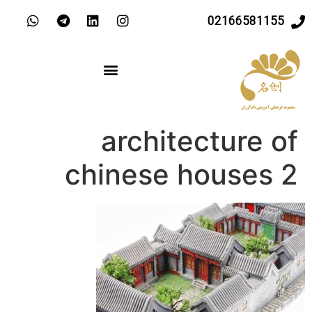
02166581155
architecture of
chinese houses 2