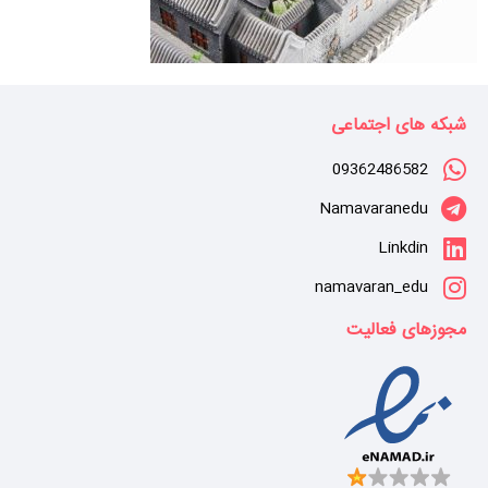
شبکه های اجتماعی
09362486582
Namavaranedu
Linkdin
namavaran_edu
مجوزهای فعالیت